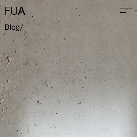
Blog/